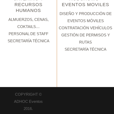
RECURSOS
EVENTOS MOVILES
HUMANOS
DISEÑO Y PRODUCCIÓN DE
ALMUERZOS, CENAS,
EVENTOS MÓVILES
COKTAILS…
CONTRATACIÓN VEHÍCULOS
PERSONAL DE STAFF
GESTIÓN DE PERMISOS Y
SECRETARÍA TÉCNICA
RUTAS
SECRETARÍA TÉCNICA
COPYRIGHT ©
ADHOC Eventos
2016.