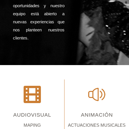
oportunidades y nuestro
equipo está abierto a
nuevas experiencias que
nos planteen nuestros
clientes.
AUDIOVISUAL
ANIMACIÓN
MAPING
ACTUACIONES MUSICALES