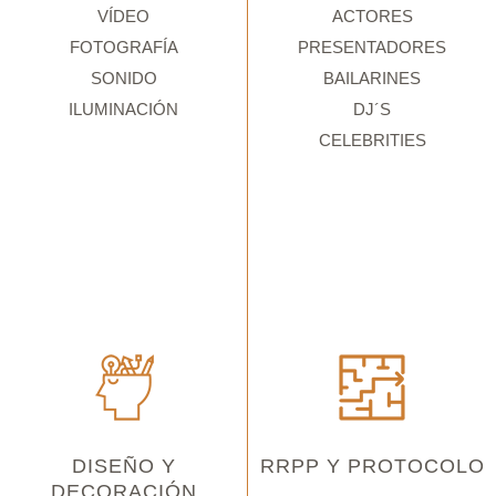
VÍDEO
ACTORES
FOTOGRAFÍA
PRESENTADORES
SONIDO
BAILARINES
ILUMINACIÓN
DJ´S
CELEBRITIES
DISEÑO Y
RRPP Y PROTOCOLO
DECORACIÓN