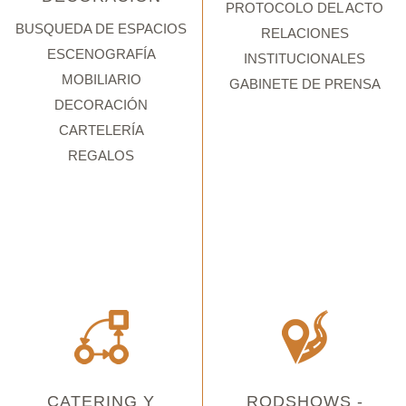
PROTOCOLO DEL ACTO
BUSQUEDA DE ESPACIOS
RELACIONES
ESCENOGRAFÍA
INSTITUCIONALES
MOBILIARIO
GABINETE DE PRENSA
DECORACIÓN
CARTELERÍA
REGALOS
CATERING Y
RODSHOWS -